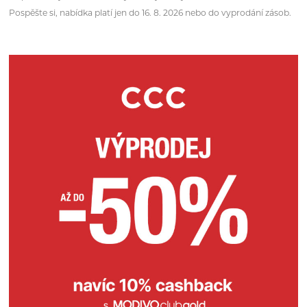
Pospěšte si, nabídka platí jen do 16. 8. 2026 nebo do vyprodání zásob.