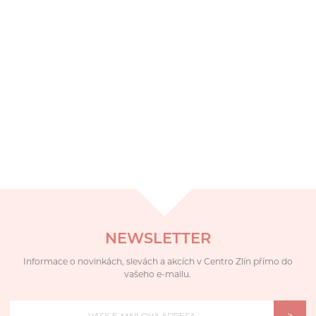
NEWSLETTER
Informace o novinkách, slevách a akcích v Centro Zlín přímo do
vašeho e-mailu.