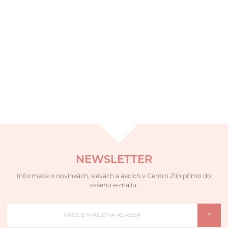
NEWSLETTER
Informace o novinkách, slevách a akcích v Centro Zlín přímo do
vašeho e-mailu.
>