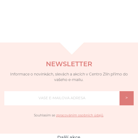
NEWSLETTER
Informace o novinkách, slevách a akcích v Centro Zlín přímo do
vašeho e-mailu.
>
Souhlasím se
zpracováním osobních údajů
.
Další akce