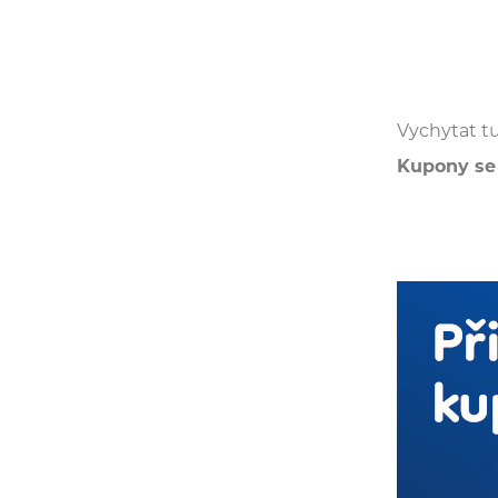
Vychytat tu
Kupony se 