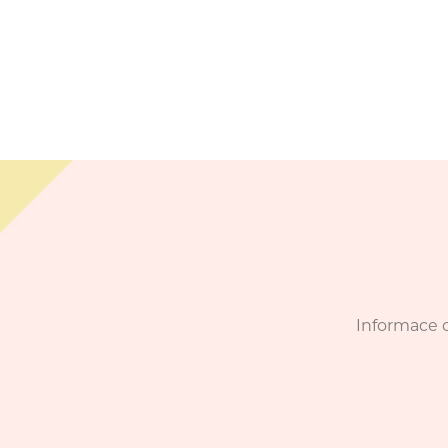
Informace o