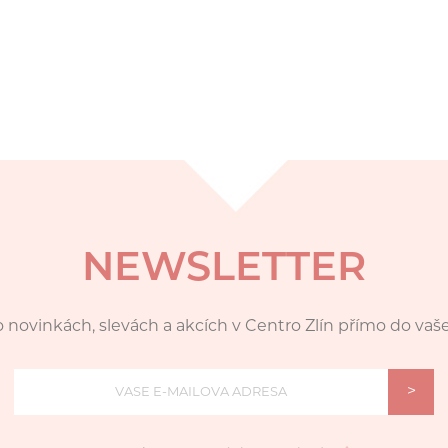
NEWSLETTER
 novinkách, slevách a akcích v Centro Zlín přímo do vaš
>