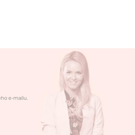
eho e-mailu.