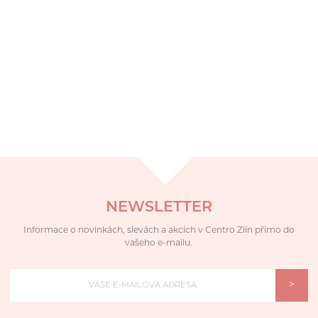
NEWSLETTER
Informace o novinkách, slevách a akcích v Centro Zlín přímo do
vašeho e-mailu.
>