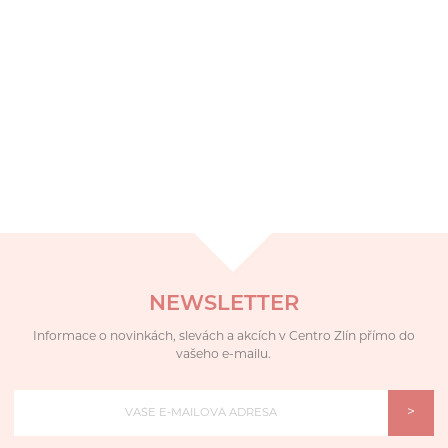
NEWSLETTER
Informace o novinkách, slevách a akcích v Centro Zlín přímo do
vašeho e-mailu.
>