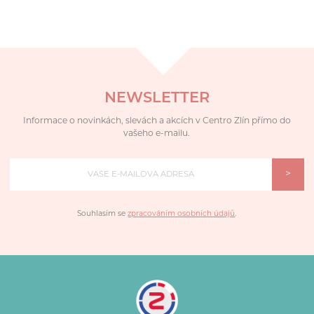
NEWSLETTER
Informace o novinkách, slevách a akcích v Centro Zlín přímo do
vašeho e-mailu.
>
Souhlasím se
zpracováním osobních údajů
.