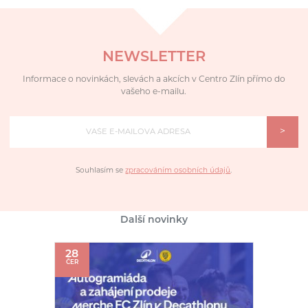
NEWSLETTER
Informace o novinkách, slevách a akcích v Centro Zlín přímo do
vašeho e-mailu.
>
Souhlasím se
zpracováním osobních údajů
.
Další novinky
28
ČER