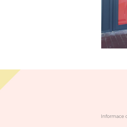
Informace o