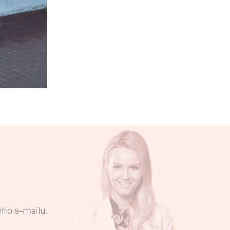
eho e-mailu.