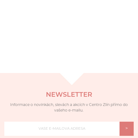
NEWSLETTER
Informace o novinkách, slevách a akcích v Centro Zlín přímo do
vašeho e-mailu.
>