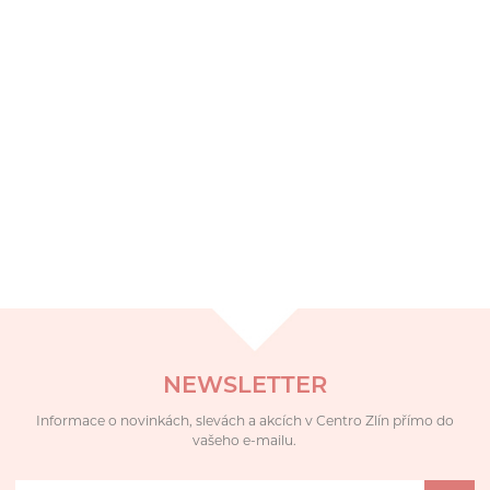
NEWSLETTER
Informace o novinkách, slevách a akcích v Centro Zlín přímo do
vašeho e-mailu.