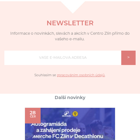
NEWSLETTER
Informace o novinkách, slevách a akcích v Centro Zlín přímo do
vašeho e-mailu.
>
Souhlasím se
zpracováním osobních údajů
.
Další novinky
28
ČER