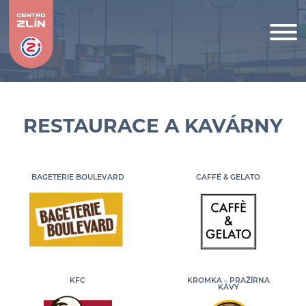
RESTAURACE A KAVÁRNY
BAGETERIE BOULEVARD
CAFFÉ & GELATO
KFC
KROMKA – PRAŽÍRNA
KÁVY