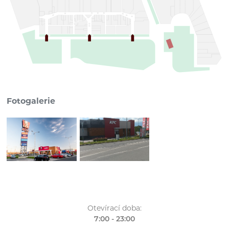
Fotogalerie
Otevírací doba:
7:00 - 23:00