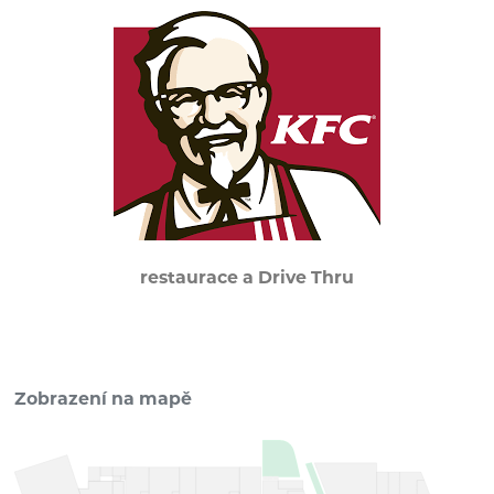
restaurace a Drive Thru
Zobrazení na mapě