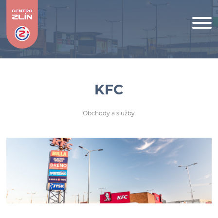
KFC
Obchody a služby