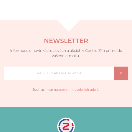
NEWSLETTER
Informace o novinkách, slevách a akcích v Centro Zlín přímo do
vašeho e-mailu.
>
Souhlasím se
zpracováním osobních údajů
.