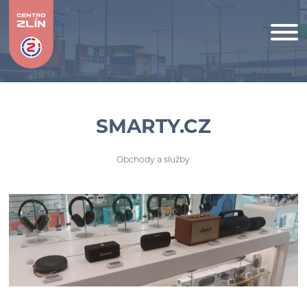
SMARTY.CZ
Obchody a služby