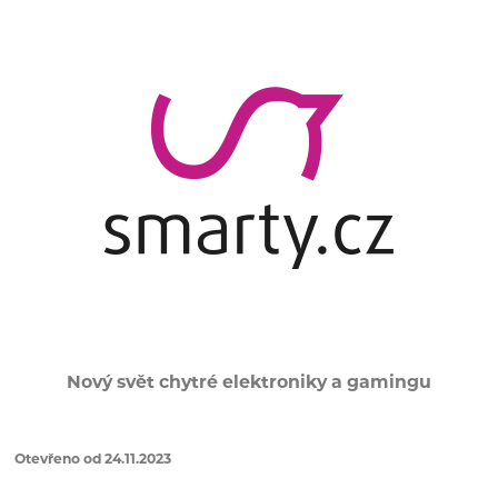
Nový svět chytré elektroniky a gamingu
Otevřeno od 24.11.2023