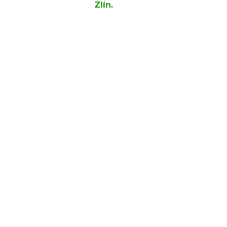
Zlín.