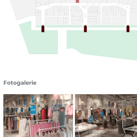
Fotogalerie