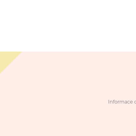
Informace o