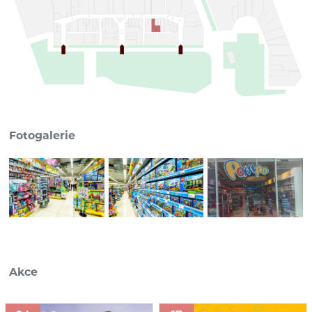
Fotogalerie
Akce