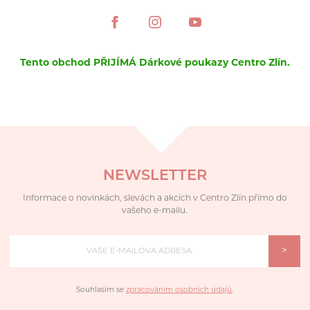
Tento obchod PŘIJÍMÁ Dárkové poukazy Centro Zlín.
NEWSLETTER
Informace o novinkách, slevách a akcích v Centro Zlín přímo do
vašeho e-mailu.
>
Souhlasím se
zpracováním osobních údajů
.