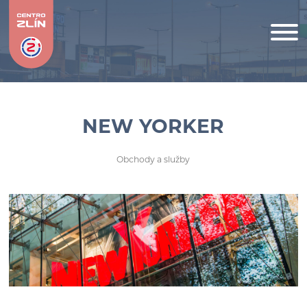
NEW YORKER
Obchody a služby