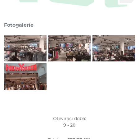
Fotogalerie
Otevírací doba:
9 - 20