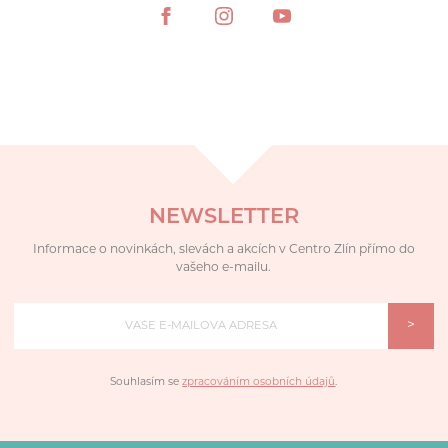
NEWSLETTER
Informace o novinkách, slevách a akcích v Centro Zlín přímo do
vašeho e-mailu.
>
Souhlasím se
zpracováním osobních údajů
.