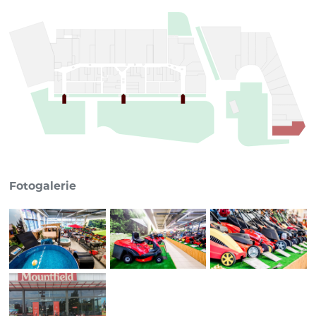
Fotogalerie