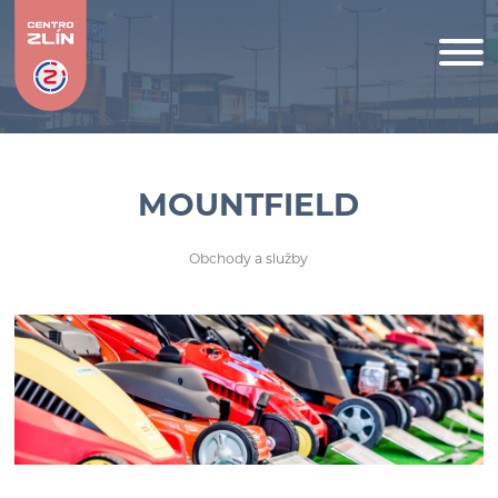
MOUNTFIELD
Obchody a služby