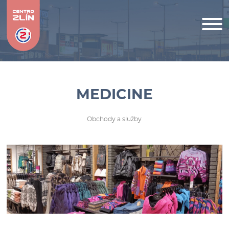
MEDICINE
Obchody a služby