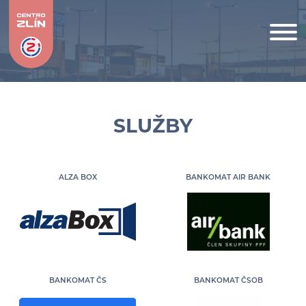
SLUŽBY
ALZA BOX
BANKOMAT AIR BANK
BANKOMAT ČS
BANKOMAT ČSOB