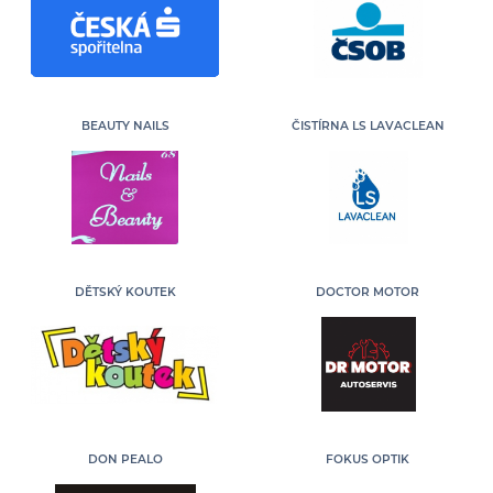
BEAUTY NAILS
ČISTÍRNA LS LAVACLEAN
DĚTSKÝ KOUTEK
DOCTOR MOTOR
DON PEALO
FOKUS OPTIK