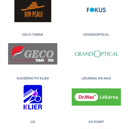
GECO TABÁK
GRANDOPTICAL
KADEŘNICTVÍ KLIER
LÉKÁRNA DR.MAX
O2
OX POINT