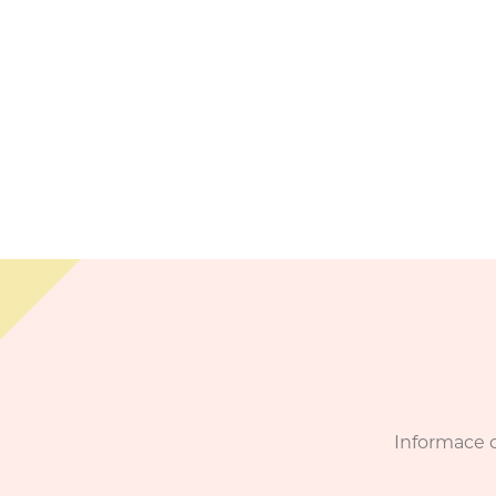
Informace o