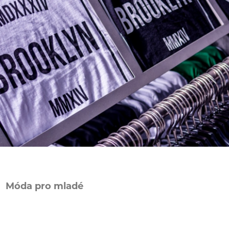
Móda pro mladé