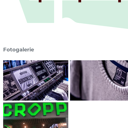
Fotogalerie