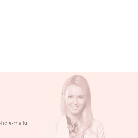
eho e-mailu.