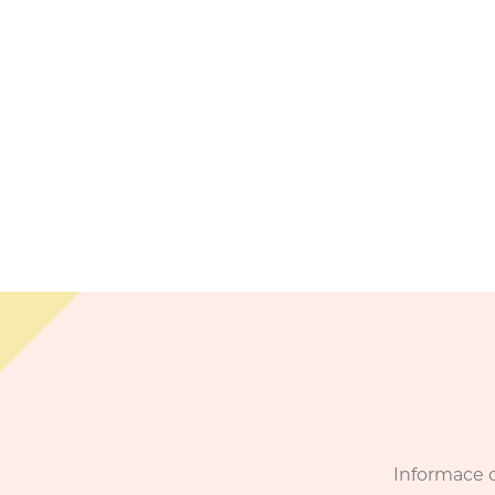
Informace o