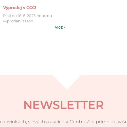
Výprodej v CCC!
Platí do 16. 8. 2026 nebo do
vyprodání zásob.
VÍCE >
NEWSLETTER
 novinkách, slevách a akcích v Centro Zlín přímo do vaš