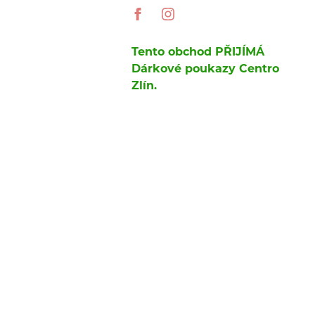
Tento obchod PŘIJÍMÁ
Dárkové poukazy Centro
Zlín.