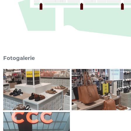
Fotogalerie