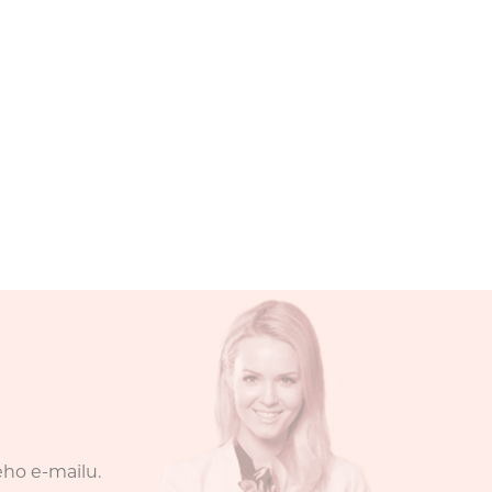
eho e-mailu.