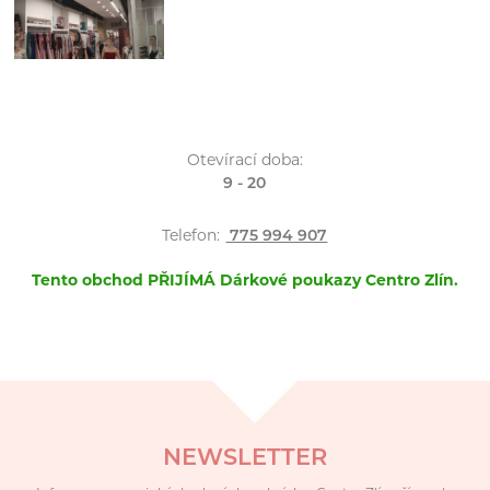
Otevírací doba:
9 - 20
Telefon:
775 994 907
Tento obchod PŘIJÍMÁ Dárkové poukazy Centro Zlín.
NEWSLETTER