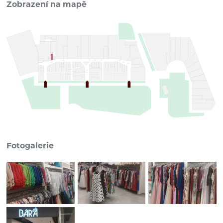
Zobrazení na mapě
Fotogalerie